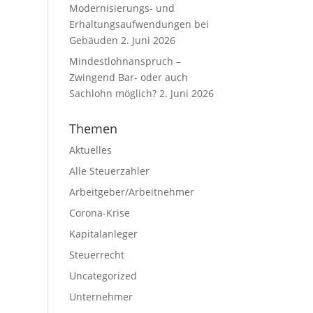
Modernisierungs- und
Erhaltungsaufwendungen bei
Gebäuden
2. Juni 2026
Mindestlohnanspruch –
Zwingend Bar- oder auch
Sachlohn möglich?
2. Juni 2026
Themen
Aktuelles
Alle Steuerzahler
Arbeitgeber/Arbeitnehmer
Corona-Krise
Kapitalanleger
Steuerrecht
Uncategorized
Unternehmer