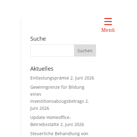
Menü
Suche
Aktuelles
Entlastungsprämie
2. Juni 2026
Gewinngrenze für Bildung
eines
Investitionsabzugsbetrags
2.
Juni 2026
Update Homeoffice-
Betriebsstätte
2. Juni 2026
Steuerliche Behandlung von