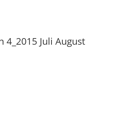
 4_2015 Juli August