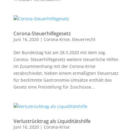
Corona-Steuerhilfegesetz
Juni 16, 2020
|
Corona-Krise
,
Steuerrecht
Der Bundestag hat am 28.5.2020 mit dem sog.
Corona- Steuerhilfegesetz weitere steuerliche Hilfen
im Zusammenhang mit der Corona-Krise
verabschiedet. Neben einem ermäßigten Steuersatz
für bestimmte Gastronomie-Umsätze enthält das
Gesetz eine Freistellung für Zuschüsse...
Verlustrücktrag als Liquiditätshilfe
Juni 16, 2020
|
Corona-Krise