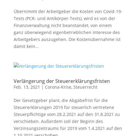
Übernimmt der Arbeitgeber die Kosten von Covid-19-
Tests (PCR- und Antikörper-Tests), wird es von der
Finanzverwaltung nicht beanstandet, von einem
ganz überwiegend eigenbetrieblichen Interesse des
Arbeitgebers auszugehen. Die Kostenübernahme ist
damit kein...
Verlängerung der Steuererklärungsfristen
Feb. 13, 2021
|
Corona-Krise
,
Steuerrecht
Der Gesetzgeber plant, die Abgabefrist für die
Steuererklärungen 2019 für steuerlich vertretene
Steuerpflichtige vom 28.2.2021 auf den 31.8.2021 zu
verschieben. Außerdem soll der Beginn des
Verzinsungszeitraums für 2019 vom 1.4.2021 auf den
1.10.2021 verschoben...