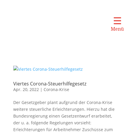
Menü
Viertes Corona-Steuerhilfegesetz
Apr. 20, 2022
|
Corona-Krise
Der Gesetzgeber plant aufgrund der Corona-Krise
weitere steuerliche Erleichterungen. Hierzu hat die
Bundesregierung einen Gesetzentwurf erarbeitet,
der u. a. folgende Regelungen vorsieht:
Erleichterungen für Arbeitnehmer Zuschüsse zum