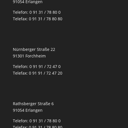
91054 Erlangen
Telefon: 0 91 31 / 78 80 0
Telefax: 0 91 31 / 78 80 80
Nürnberger Straße 22
91301 Forchheim
Telefon: 0 91 91 / 72 47 0
Telefax: 0 91 91 / 72 47 20
Rathsberger Straße 6
91054 Erlangen
Telefon: 0 91 31 / 78 80 0
Telefax: 0 91 31 / 78 80 80