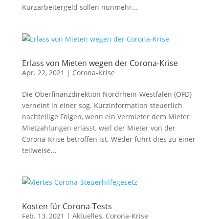
Kurzarbeitergeld sollen nunmehr...
Erlass von Mieten wegen der Corona-Krise
Apr. 22, 2021
|
Corona-Krise
Die Oberfinanzdirektion Nordrhein-Westfalen (OFD)
verneint in einer sog. Kurzinformation steuerlich
nachteilige Folgen, wenn ein Vermieter dem Mieter
Mietzahlungen erlässt, weil der Mieter von der
Corona-Krise betroffen ist. Weder führt dies zu einer
teilweise...
Kosten für Corona-Tests
Feb. 13, 2021
|
Aktuelles
,
Corona-Krise