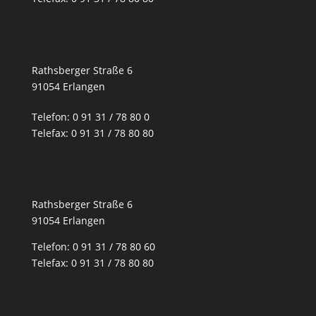
Rathsberger Straße 6
91054 Erlangen
Telefon: 0 91 31 / 78 80 0
Telefax: 0 91 31 / 78 80 80
Rathsberger Straße 6
91054 Erlangen
Telefon: 0 91 31 / 78 80 60
Telefax: 0 91 31 / 78 80 80