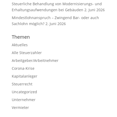
Steuerliche Behandlung von Modernisierungs- und
Erhaltungsaufwendungen bei Gebäuden
2. Juni 2026
Mindestlohnanspruch – Zwingend Bar- oder auch
Sachlohn möglich?
2. Juni 2026
Themen
Aktuelles
Alle Steuerzahler
Arbeitgeber/Arbeitnehmer
Corona-Krise
Kapitalanleger
Steuerrecht
Uncategorized
Unternehmer
Vermieter