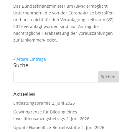
Das Bundesfinanzministerium (BMF) ermöglicht
Unternehmern, die von der Corona-Krise betroffen
und noch nicht für den Veranlagungszeitraum (VZ)
2019 veranlagt worden sind, auf Antrag die
nachträgliche Herabsetzung der Vorauszahlungen
zur Einkommen- oder...
« Ältere Einträge
Suche
Aktuelles
Entlastungsprämie
2. Juni 2026
Gewinngrenze für Bildung eines
Investitionsabzugsbetrags
2. Juni 2026
Update Homeoffice-Betriebsstätte
2. Juni 2026