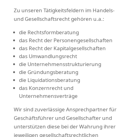
Zu unseren Tätigkeitsfeldern im Handels-
und Gesellschaftsrecht gehören u.a.:
die Rechtsformberatung
das Recht der Personengesellschaften
das Recht der Kapitalgesellschaften
das Umwandlungsrecht
die Unternehmensstrukturierung
die Gründungsberatung
die Liquidationsberatung
das Konzernrecht und
Unternehmensverträge
Wir sind zuverlässige Ansprechpartner für
Geschäftsführer und Gesellschafter und
unterstützen diese bei der Wahrung ihrer
jeweiligen gesellschaftsrechtlichen