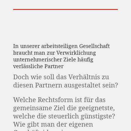
In unserer arbeitsteiligen Gesellschaft
braucht man zur Verwirklichung
unternehmerischer Ziele häufig
verlässliche Partner
Doch wie soll das Verhältnis zu
diesen Partnern ausgestaltet sein?
Welche Rechtsform ist für das
gemeinsame Ziel die geeignetste,
welche die steuerlich günstigste?
Wie gibt man der eigenen