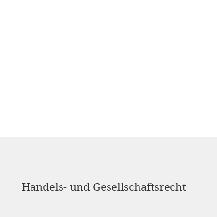
Handels- und Gesellschaftsrecht