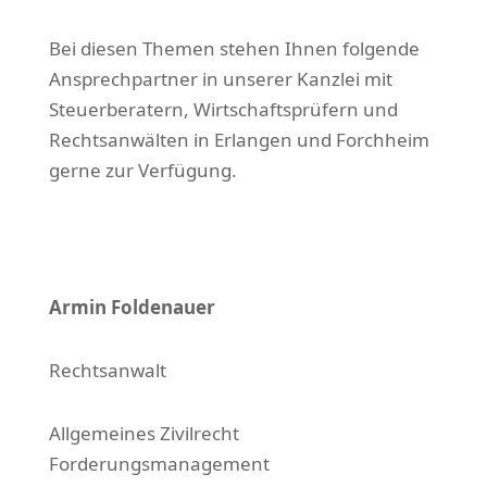
Bei diesen Themen stehen Ihnen folgende
Ansprechpartner in unserer Kanzlei mit
Steuerberatern, Wirtschaftsprüfern und
Rechtsanwälten in Erlangen und Forchheim
gerne zur Verfügung.
Armin Foldenauer
Rechtsanwalt
Allgemeines Zivilrecht
Forderungsmanagement