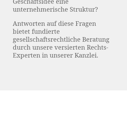
Geschäftsidee eine
unternehmerische Struktur?
Antworten auf diese Fragen
bietet fundierte
gesellschaftsrechtliche Beratung
durch unsere versierten Rechts-
Experten in unserer Kanzlei.