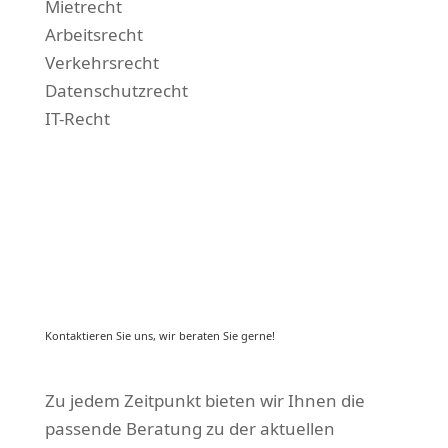
Mietrecht
Arbeitsrecht
Verkehrsrecht
Datenschutzrecht
IT-Recht
Kontaktieren Sie uns, wir beraten Sie gerne!
Zu jedem Zeitpunkt bieten wir Ihnen die
passende Beratung zu der aktuellen