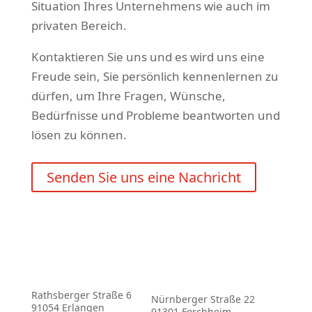
Situation Ihres Unternehmens wie auch im
privaten Bereich.
Kontaktieren Sie uns und es wird uns eine
Freude sein, Sie persönlich kennenlernen zu
dürfen, um Ihre Fragen, Wünsche,
Bedürfnisse und Probleme beantworten und
lösen zu können.
Senden Sie uns eine Nachricht
Rathsberger Straße 6
Nürnberger Straße 22
91054 Erlangen
91301 Forchheim