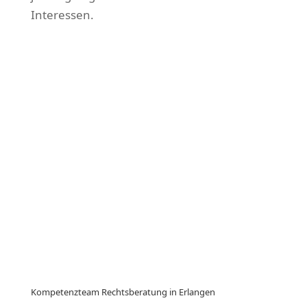
Interessen.
Kompetenzteam Rechtsberatung in Erlangen