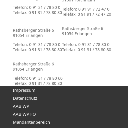
Telefon: 0 91 31 / 78 80 0
Telefon: 0 91 91 / 72 47 0
Telefax: 0 91 31 / 78 80 80
Telefax: 0 91 91 / 72 47 20
Rathsberger Straße 6
Rathsberger Straße 6
91054 Erlangen
91054 Erlangen
Telefon: 0 91 31 / 78 80 0
Telefon: 0 91 31 / 78 80 0
Telefax: 0 91 31 / 78 80 80
Telefax: 0 91 31 / 78 80 80
Rathsberger Straße 6
91054 Erlangen
Telefon: 0 91 31 / 78 80 60
Telefax: 0 91 31 / 78 80 80
Impressum
Datenschutz
AAB WP
AAB WP FO
Mandantenbereich