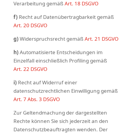
Verarbeitung gemäß
Art. 18 DSGVO
f)
Recht auf Datenübertragbarkeit gemäß
Art. 20 DSGVO
g)
Widerspruchsrecht gemäß
Art. 21 DSGVO
h)
Automatisierte Entscheidungen im
Einzelfall einschließlich Profiling gemäß
Art. 22 DSGVO
i)
Recht auf Widerruf einer
datenschutzrechtlichen Einwilligung gemäß
Art. 7 Abs. 3 DSGVO
Zur Geltendmachung der dargestellten
Rechte können Sie sich jederzeit an den
Datenschutzbeauftragten wenden. Der