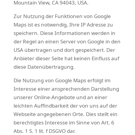
Mountain View, CA 94043, USA.
Zur Nutzung der Funktionen von Google
Maps ist es notwendig, Ihre IP Adresse zu
speichern. Diese Informationen werden in
der Regel an einen Server von Google in den
USA übertragen und dort gespeichert. Der
Anbieter dieser Seite hat keinen Einfluss auf
diese Datenübertragung.
Die Nutzung von Google Maps erfolgt im
Interesse einer ansprechenden Darstellung
unserer Online-Angebote und an einer
leichten Auffindbarkeit der von uns auf der
Webseite angegebenen Orte. Dies stellt ein
berechtigtes Interesse im Sinne von Art. 6
Abs. 1 S. 1 lit. f DSGVO dar.