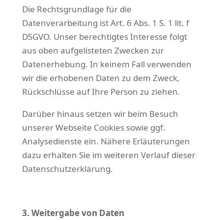
Die Rechtsgrundlage für die
Datenverarbeitung ist Art. 6 Abs. 1 S. 1 lit. f
DSGVO. Unser berechtigtes Interesse folgt
aus oben aufgelisteten Zwecken zur
Datenerhebung. In keinem Fall verwenden
wir die erhobenen Daten zu dem Zweck,
Rückschlüsse auf Ihre Person zu ziehen.
Darüber hinaus setzen wir beim Besuch
unserer Webseite Cookies sowie ggf.
Analysedienste ein. Nähere Erläuterungen
dazu erhalten Sie im weiteren Verlauf dieser
Datenschutzerklärung.
3. Weitergabe von Daten