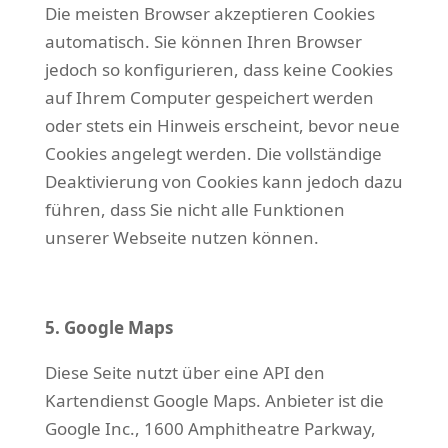
Die meisten Browser akzeptieren Cookies
automatisch. Sie können Ihren Browser
jedoch so konfigurieren, dass keine Cookies
auf Ihrem Computer gespeichert werden
oder stets ein Hinweis erscheint, bevor neue
Cookies angelegt werden. Die vollständige
Deaktivierung von Cookies kann jedoch dazu
führen, dass Sie nicht alle Funktionen
unserer Webseite nutzen können.
5. Google Maps
Diese Seite nutzt über eine API den
Kartendienst Google Maps. Anbieter ist die
Google Inc., 1600 Amphitheatre Parkway,