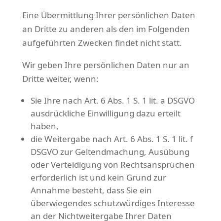
Eine Übermittlung Ihrer persönlichen Daten
an Dritte zu anderen als den im Folgenden
aufgeführten Zwecken findet nicht statt.
Wir geben Ihre persönlichen Daten nur an
Dritte weiter, wenn:
Sie Ihre nach Art. 6 Abs. 1 S. 1 lit. a DSGVO
ausdrückliche Einwilligung dazu erteilt
haben,
die Weitergabe nach Art. 6 Abs. 1 S. 1 lit. f
DSGVO zur Geltendmachung, Ausübung
oder Verteidigung von Rechtsansprüchen
erforderlich ist und kein Grund zur
Annahme besteht, dass Sie ein
überwiegendes schutzwürdiges Interesse
an der Nichtweitergabe Ihrer Daten