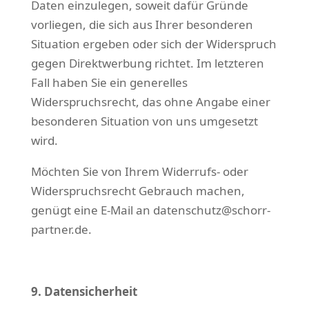
Daten einzulegen, soweit dafür Gründe
vorliegen, die sich aus Ihrer besonderen
Situation ergeben oder sich der Widerspruch
gegen Direktwerbung richtet. Im letzteren
Fall haben Sie ein generelles
Widerspruchsrecht, das ohne Angabe einer
besonderen Situation von uns umgesetzt
wird.
Möchten Sie von Ihrem Widerrufs- oder
Widerspruchsrecht Gebrauch machen,
genügt eine E-Mail an datenschutz@schorr-
partner.de.
9. Datensicherheit