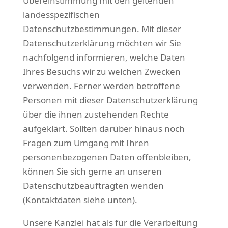
Übereinstimmung mit den geltenden
landesspezifischen
Datenschutzbestimmungen. Mit dieser
Datenschutzerklärung möchten wir Sie
nachfolgend informieren, welche Daten
Ihres Besuchs wir zu welchen Zwecken
verwenden. Ferner werden betroffene
Personen mit dieser Datenschutzerklärung
über die ihnen zustehenden Rechte
aufgeklärt. Sollten darüber hinaus noch
Fragen zum Umgang mit Ihren
personenbezogenen Daten offenbleiben,
können Sie sich gerne an unseren
Datenschutzbeauftragten wenden
(Kontaktdaten siehe unten).
Unsere Kanzlei hat als für die Verarbeitung