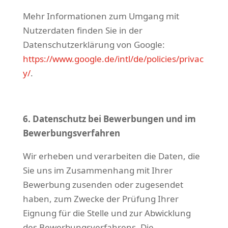
Mehr Informationen zum Umgang mit
Nutzerdaten finden Sie in der
Datenschutzerklärung von Google:
https://www.google.de/intl/de/policies/privac
y/
.
6. Datenschutz bei Bewerbungen und im
Bewerbungsverfahren
Wir erheben und verarbeiten die Daten, die
Sie uns im Zusammenhang mit Ihrer
Bewerbung zusenden oder zugesendet
haben, zum Zwecke der Prüfung Ihrer
Eignung für die Stelle und zur Abwicklung
des Bewerbungsverfahrens. Die