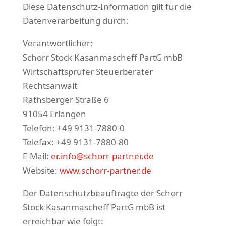
Diese Datenschutz-Information gilt für die
Datenverarbeitung durch:
Verantwortlicher:
Schorr Stock Kasanmascheff PartG mbB
Wirtschaftsprüfer Steuerberater
Rechtsanwalt
Rathsberger Straße 6
91054 Erlangen
Telefon: +49 9131-7880-0
Telefax: +49 9131-7880-80
E-Mail:
er.info@schorr-partner.de
Website:
www.schorr-partner.de
Der Datenschutzbeauftragte der Schorr
Stock Kasanmascheff PartG mbB ist
erreichbar wie folgt: