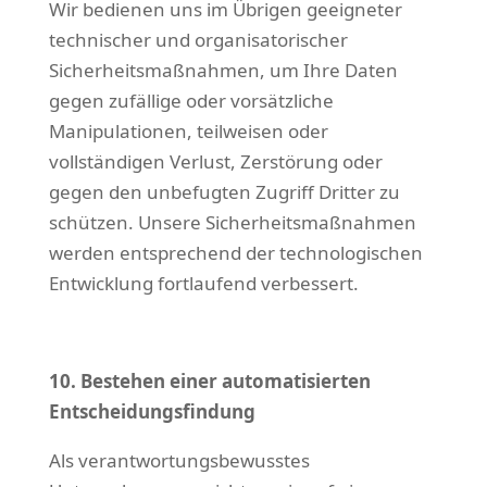
Wir bedienen uns im Übrigen geeigneter
technischer und organisatorischer
Sicherheitsmaßnahmen, um Ihre Daten
gegen zufällige oder vorsätzliche
Manipulationen, teilweisen oder
vollständigen Verlust, Zerstörung oder
gegen den unbefugten Zugriff Dritter zu
schützen. Unsere Sicherheitsmaßnahmen
werden entsprechend der technologischen
Entwicklung fortlaufend verbessert.
10. Bestehen einer automatisierten
Entscheidungsfindung
Als verantwortungsbewusstes