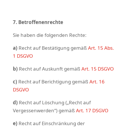
7. Betroffenenrechte
Sie haben die folgenden Rechte:
a)
Recht auf Bestätigung gemäß
Art. 15 Abs.
1 DSGVO
b)
Recht auf Auskunft gemäß
Art. 15 DSGVO
c)
Recht auf Berichtigung gemäß
Art. 16
DSGVO
d)
Recht auf Löschung („Recht auf
Vergessenwerden“) gemäß
Art. 17 DSGVO
e)
Recht auf Einschränkung der