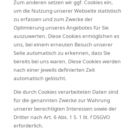
Zum anderen setzen wir ggf. Cookies ein,
um die Nutzung unserer Webseite statistisch
zu erfassen und zum Zwecke der
Optimierung unseres Angebotes für Sie
auszuwerten. Diese Cookies ermöglichen es
uns, bei einem erneuten Besuch unserer
Seite automatisch zu erkennen, dass Sie
bereits bei uns waren. Diese Cookies werden
nach einer jeweils definierten Zeit
automatisch gelöscht.
Die durch Cookies verarbeiteten Daten sind
für die genannten Zwecke zur Wahrung
unserer berechtigten Interessen sowie der
Dritter nach Art. 6 Abs. 1 S. 1 lit. f DSGVO
erforderlich.