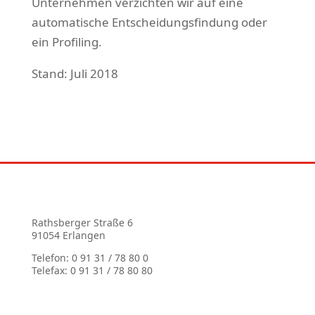
Unternehmen verzichten wir auf eine
automatische Entscheidungsfindung oder
ein Profiling.
Stand: Juli 2018
Rathsberger Straße 6
91054 Erlangen
Telefon: 0 91 31 / 78 80 0
Telefax: 0 91 31 / 78 80 80