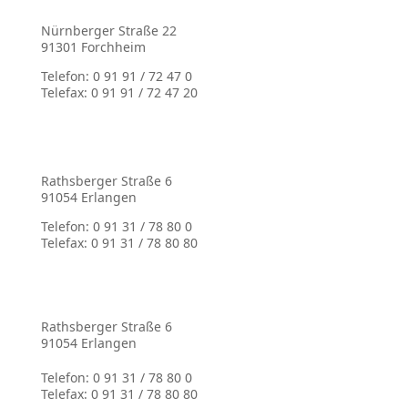
Nürnberger Straße 22
91301 Forchheim
Telefon: 0 91 91 / 72 47 0
Telefax: 0 91 91 / 72 47 20
Rathsberger Straße 6
91054 Erlangen
Telefon: 0 91 31 / 78 80 0
Telefax: 0 91 31 / 78 80 80
Rathsberger Straße 6
91054 Erlangen
Telefon: 0 91 31 / 78 80 0
Telefax: 0 91 31 / 78 80 80