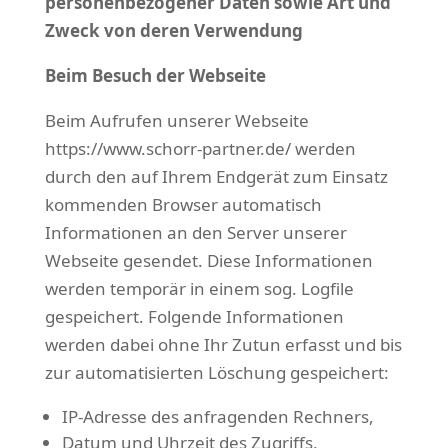
personenbezogener Daten sowie Art und
Zweck von deren Verwendung
Beim Besuch der Webseite
Beim Aufrufen unserer Webseite
https://www.schorr-partner.de/ werden
durch den auf Ihrem Endgerät zum Einsatz
kommenden Browser automatisch
Informationen an den Server unserer
Webseite gesendet. Diese Informationen
werden temporär in einem sog. Logfile
gespeichert. Folgende Informationen
werden dabei ohne Ihr Zutun erfasst und bis
zur automatisierten Löschung gespeichert:
IP-Adresse des anfragenden Rechners,
Datum und Uhrzeit des Zugriffs,