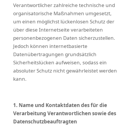
Verantwortlicher zahlreiche technische und
organisatorische Maßnahmen umgesetzt,
um einen möglichst lückenlosen Schutz der
über diese Internetseite verarbeiteten
personenbezogenen Daten sicherzustellen.
Jedoch können internetbasierte
Datenübertragungen grundsätzlich
Sicherheitslücken aufweisen, sodass ein
absoluter Schutz nicht gewährleistet werden
kann.
1. Name und Kontaktdaten des für die
Verarbeitung Verantwortlichen sowie des
Datenschutzbeauftragten