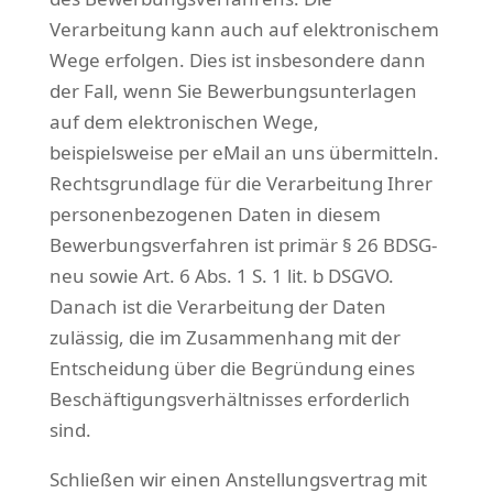
Verarbeitung kann auch auf elektronischem
Wege erfolgen. Dies ist insbesondere dann
der Fall, wenn Sie Bewerbungsunterlagen
auf dem elektronischen Wege,
beispielsweise per eMail an uns übermitteln.
Rechtsgrundlage für die Verarbeitung Ihrer
personenbezogenen Daten in diesem
Bewerbungsverfahren ist primär § 26 BDSG-
neu sowie Art. 6 Abs. 1 S. 1 lit. b DSGVO.
Danach ist die Verarbeitung der Daten
zulässig, die im Zusammenhang mit der
Entscheidung über die Begründung eines
Beschäftigungsverhältnisses erforderlich
sind.
Schließen wir einen Anstellungsvertrag mit