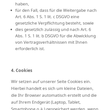
haben,
für den Fall, dass für die Weitergabe nach
Art. 6 Abs. 1 S. 1 lit. c DSGVO eine
gesetzliche Verpflichtung besteht, sowie
dies gesetzlich zulässig und nach Art. 6
Abs. 1 S. 1 lit. b DSGVO für die Abwicklung
von Vertragsverhältnissen mit Ihnen
erforderlich ist.
4. Cookies
Wir setzen auf unserer Seite Cookies ein.
Hierbei handelt es sich um kleine Dateien,
die Ihr Browser automatisch erstellt und die
auf Ihrem Endgerät (Laptop, Tablet,
Smartphone o.ä.) gespeichert werden, wenn