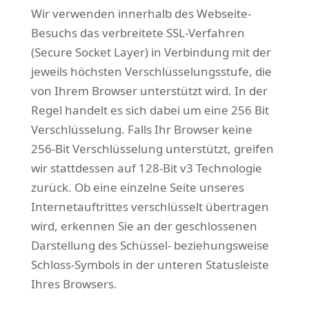
Wir verwenden innerhalb des Webseite-
Besuchs das verbreitete SSL-Verfahren
(Secure Socket Layer) in Verbindung mit der
jeweils höchsten Verschlüsselungsstufe, die
von Ihrem Browser unterstützt wird. In der
Regel handelt es sich dabei um eine 256 Bit
Verschlüsselung. Falls Ihr Browser keine
256-Bit Verschlüsselung unterstützt, greifen
wir stattdessen auf 128-Bit v3 Technologie
zurück. Ob eine einzelne Seite unseres
Internetauftrittes verschlüsselt übertragen
wird, erkennen Sie an der geschlossenen
Darstellung des Schüssel- beziehungsweise
Schloss-Symbols in der unteren Statusleiste
Ihres Browsers.