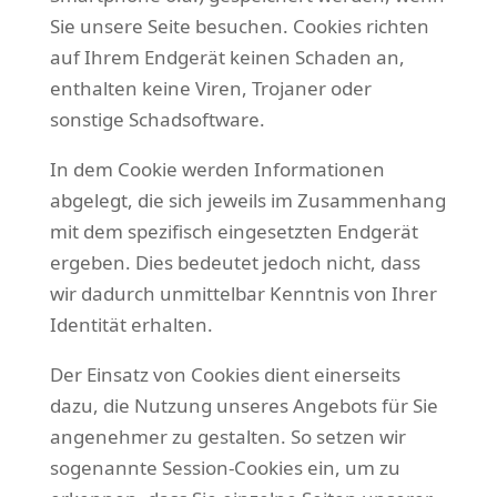
Sie unsere Seite besuchen. Cookies richten
auf Ihrem Endgerät keinen Schaden an,
enthalten keine Viren, Trojaner oder
sonstige Schadsoftware.
In dem Cookie werden Informationen
abgelegt, die sich jeweils im Zusammenhang
mit dem spezifisch eingesetzten Endgerät
ergeben. Dies bedeutet jedoch nicht, dass
wir dadurch unmittelbar Kenntnis von Ihrer
Identität erhalten.
Der Einsatz von Cookies dient einerseits
dazu, die Nutzung unseres Angebots für Sie
angenehmer zu gestalten. So setzen wir
sogenannte Session-Cookies ein, um zu