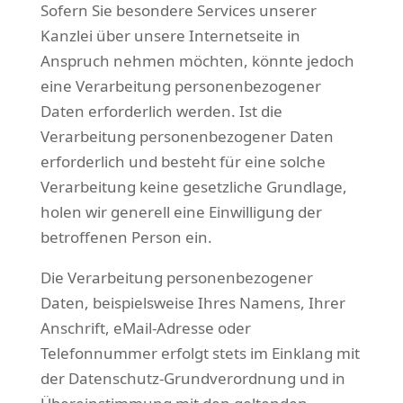
Sofern Sie besondere Services unserer
Kanzlei über unsere Internetseite in
Anspruch nehmen möchten, könnte jedoch
eine Verarbeitung personenbezogener
Daten erforderlich werden. Ist die
Verarbeitung personenbezogener Daten
erforderlich und besteht für eine solche
Verarbeitung keine gesetzliche Grundlage,
holen wir generell eine Einwilligung der
betroffenen Person ein.
Die Verarbeitung personenbezogener
Daten, beispielsweise Ihres Namens, Ihrer
Anschrift, eMail-Adresse oder
Telefonnummer erfolgt stets im Einklang mit
der Datenschutz-Grundverordnung und in