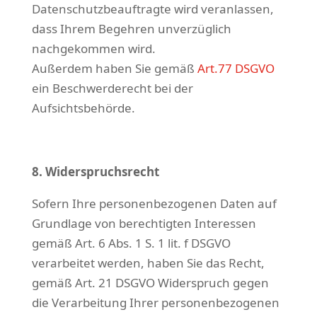
Datenschutzbeauftragte wird veranlassen,
dass Ihrem Begehren unverzüglich
nachgekommen wird.
Außerdem haben Sie gemäß
Art.77 DSGVO
ein Beschwerderecht bei der
Aufsichtsbehörde.
8. Widerspruchsrecht
Sofern Ihre personenbezogenen Daten auf
Grundlage von berechtigten Interessen
gemäß Art. 6 Abs. 1 S. 1 lit. f DSGVO
verarbeitet werden, haben Sie das Recht,
gemäß Art. 21 DSGVO Widerspruch gegen
die Verarbeitung Ihrer personenbezogenen