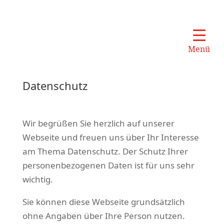
Menü
Datenschutz
Wir begrüßen Sie herzlich auf unserer
Webseite und freuen uns über Ihr Interesse
am Thema Datenschutz. Der Schutz Ihrer
personenbezogenen Daten ist für uns sehr
wichtig.
Sie können diese Webseite grundsätzlich
ohne Angaben über Ihre Person nutzen.