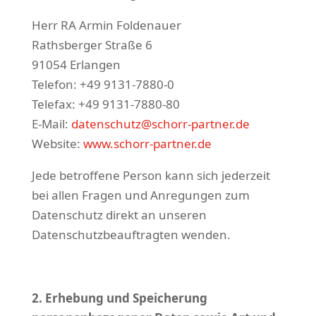
Herr RA Armin Foldenauer
Rathsberger Straße 6
91054 Erlangen
Telefon: +49 9131-7880-0
Telefax: +49 9131-7880-80
E-Mail:
datenschutz@schorr-partner.de
Website:
www.schorr-partner.de
Jede betroffene Person kann sich jederzeit
bei allen Fragen und Anregungen zum
Datenschutz direkt an unseren
Datenschutzbeauftragten wenden.
2. Erhebung und Speicherung