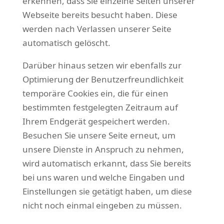
erkennen, dass Sie einzelne Seiten unserer
Webseite bereits besucht haben. Diese
werden nach Verlassen unserer Seite
automatisch gelöscht.
Darüber hinaus setzen wir ebenfalls zur
Optimierung der Benutzerfreundlichkeit
temporäre Cookies ein, die für einen
bestimmten festgelegten Zeitraum auf
Ihrem Endgerät gespeichert werden.
Besuchen Sie unsere Seite erneut, um
unsere Dienste in Anspruch zu nehmen,
wird automatisch erkannt, dass Sie bereits
bei uns waren und welche Eingaben und
Einstellungen sie getätigt haben, um diese
nicht noch einmal eingeben zu müssen.