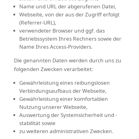
Name und URL der abgerufenen Datei,
Webseite, von der aus der Zugriff erfolgt
(Referrer-URL),
verwendeter Browser und ggf. das
Betriebssystem Ihres Rechners sowie der
Name Ihres Access-Providers.
Die genannten Daten werden durch uns zu
folgenden Zwecken verarbeitet:
Gewährleistung eines reibungslosen
Verbindungsaufbaus der Webseite,
Gewährleistung einer komfortablen
Nutzung unserer Webseite,
Auswertung der Systemsicherheit und -
stabilität sowie
zu weiteren administrativen Zwecken.