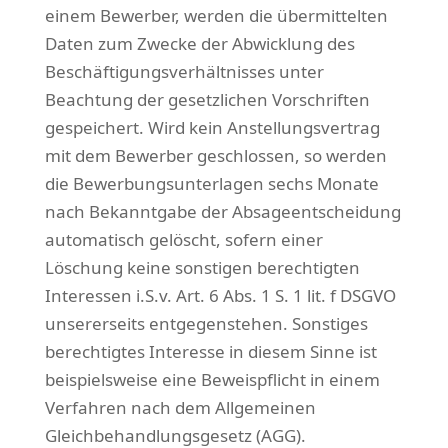
einem Bewerber, werden die übermittelten
Daten zum Zwecke der Abwicklung des
Beschäftigungsverhältnisses unter
Beachtung der gesetzlichen Vorschriften
gespeichert. Wird kein Anstellungsvertrag
mit dem Bewerber geschlossen, so werden
die Bewerbungsunterlagen sechs Monate
nach Bekanntgabe der Absageentscheidung
automatisch gelöscht, sofern einer
Löschung keine sonstigen berechtigten
Interessen i.S.v. Art. 6 Abs. 1 S. 1 lit. f DSGVO
unsererseits entgegenstehen. Sonstiges
berechtigtes Interesse in diesem Sinne ist
beispielsweise eine Beweispflicht in einem
Verfahren nach dem Allgemeinen
Gleichbehandlungsgesetz (AGG).