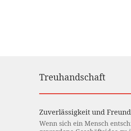
Treuhandschaft
Zuverlässigkeit und Freund
Wenn sich ein Mensch entschi