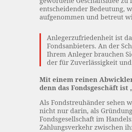
gewordene Geschäftsidee zu i
entscheidender Bedeutung, w
aufgenommen und betreut wi
Anlegerzufriedenheit ist da
Fondsanbieters.
An der Sch
Ihrem Anleger brauchen Sie
der für Zuverlässigkeit und
Mit einem reinen Abwickler 
denn das Fondsgeschäft ist 
Als Fondstreuhänder sehen w
nicht nur darin, als Gründung
Fondsgesellschaft im Handels
Zahlungsverkehr zwischen ih