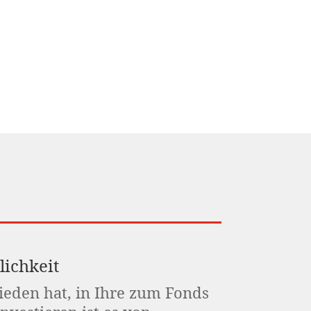
lichkeit
eden hat, in Ihre zum Fonds