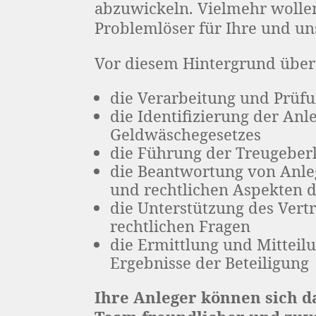
abzuwickeln. Vielmehr wolle
Problemlöser für Ihre und un
Vor diesem Hintergrund übe
die Verarbeitung und Prüf
die Identifizierung der An
Geldwäschegesetzes
die Führung der Treugeber
die Beantwortung von Anle
und rechtlichen Aspekten d
die Unterstützung des Vertr
rechtlichen Fragen
die Ermittlung und Mitteil
Ergebnisse der Beteiligung
Ihre Anleger können sich d