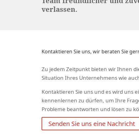
Team freundlicher und zuve
verlassen.
Kontaktieren Sie uns, wir beraten Sie ger
Zu jedem Zeitpunkt bieten wir Ihnen d
Situation Ihres Unternehmens wie auch
Kontaktieren Sie uns und es wird uns ei
kennenlernen zu dürfen, um Ihre Frag
Probleme beantworten und lösen zu k
Senden Sie uns eine Nachricht