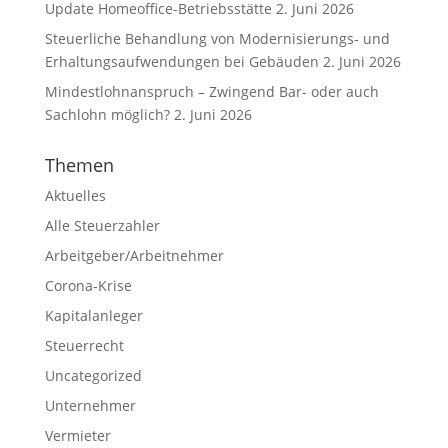
Update Homeoffice-Betriebsstätte
2. Juni 2026
Steuerliche Behandlung von Modernisierungs- und
Erhaltungsaufwendungen bei Gebäuden
2. Juni 2026
Mindestlohnanspruch – Zwingend Bar- oder auch
Sachlohn möglich?
2. Juni 2026
Themen
Aktuelles
Alle Steuerzahler
Arbeitgeber/Arbeitnehmer
Corona-Krise
Kapitalanleger
Steuerrecht
Uncategorized
Unternehmer
Vermieter