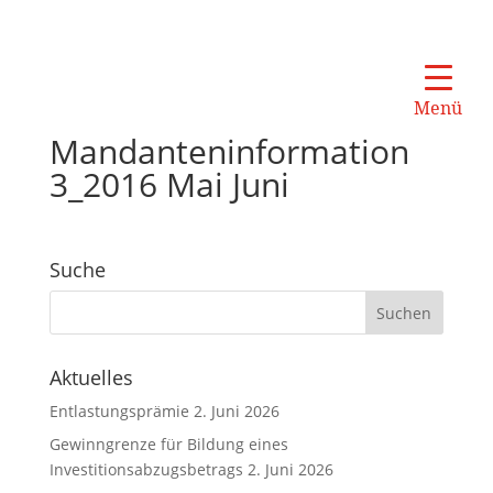
Menü
Mandanteninformation
3_2016 Mai Juni
Suche
Aktuelles
Entlastungsprämie
2. Juni 2026
Gewinngrenze für Bildung eines
Investitionsabzugsbetrags
2. Juni 2026