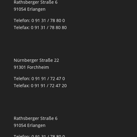
Rathsberger Straße 6
91054 Erlangen
Telefon: 0 91 31 / 78 80 0
Telefax: 0 91 31 / 78 80 80
Nürnberger Straße 22
91301 Forchheim
Telefon: 0 91 91 / 72 47 0
Telefax: 0 91 91 / 72 47 20
Rathsberger Straße 6
91054 Erlangen
Telefon: 0 91 31 / 78 80 0