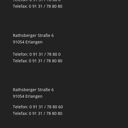
Telefax: 0 91 31 / 78 80 80
Rathsberger Straße 6
91054 Erlangen
Telefon: 0 91 31 / 78 80 0
Telefax: 0 91 31 / 78 80 80
Rathsberger Straße 6
91054 Erlangen
Telefon: 0 91 31 / 78 80 60
Telefax: 0 91 31 / 78 80 80