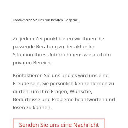
Kontaktieren Sie uns, wir beraten Sie gerne!
Zu jedem Zeitpunkt bieten wir Ihnen die
passende Beratung zu der aktuellen
Situation Ihres Unternehmens wie auch im
privaten Bereich.
Kontaktieren Sie uns und es wird uns eine
Freude sein, Sie persönlich kennenlernen zu
dürfen, um Ihre Fragen, Wünsche,
Bedürfnisse und Probleme beantworten und
lösen zu können.
Senden Sie uns eine Nachricht