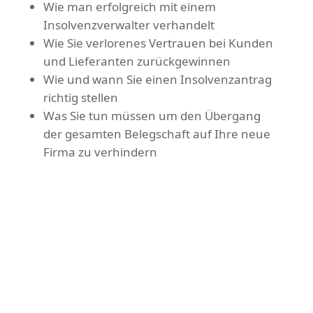
Wie man erfolgreich mit einem
Insolvenzverwalter verhandelt
Wie Sie verlorenes Vertrauen bei Kunden
und Lieferanten zurückgewinnen
Wie und wann Sie einen Insolvenzantrag
richtig stellen
Was Sie tun müssen um den Übergang
der gesamten Belegschaft auf Ihre neue
Firma zu verhindern