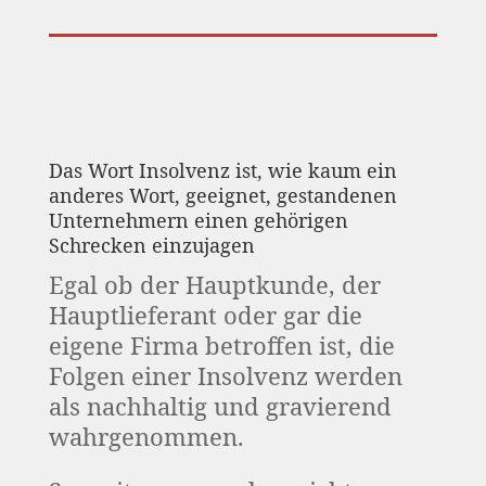
Das Wort Insolvenz ist, wie kaum ein
anderes Wort, geeignet, gestandenen
Unternehmern einen gehörigen
Schrecken einzujagen
Egal ob der Hauptkunde, der
Hauptlieferant oder gar die
eigene Firma betroffen ist, die
Folgen einer Insolvenz werden
als nachhaltig und gravierend
wahrgenommen.