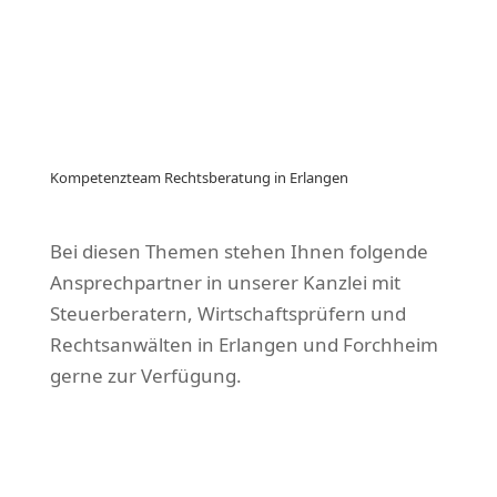
Kompetenzteam Rechtsberatung in Erlangen
Bei diesen Themen stehen Ihnen folgende
Ansprechpartner in unserer Kanzlei mit
Steuerberatern, Wirtschaftsprüfern und
Rechtsanwälten in Erlangen und Forchheim
gerne zur Verfügung.