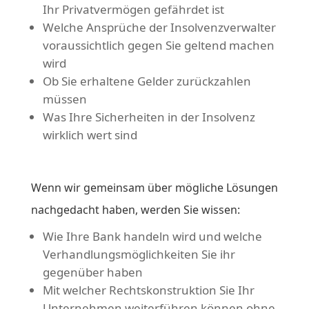
Ihr Privatvermögen gefährdet ist
Welche Ansprüche der Insolvenzverwalter
voraussichtlich gegen Sie geltend machen
wird
Ob Sie erhaltene Gelder zurückzahlen
müssen
Was Ihre Sicherheiten in der Insolvenz
wirklich wert sind
Wenn wir gemeinsam über mögliche Lösungen
nachgedacht haben, werden Sie wissen:
Wie Ihre Bank handeln wird und welche
Verhandlungsmöglichkeiten Sie ihr
gegenüber haben
Mit welcher Rechtskonstruktion Sie Ihr
Unternehmen weiterführen können ohne