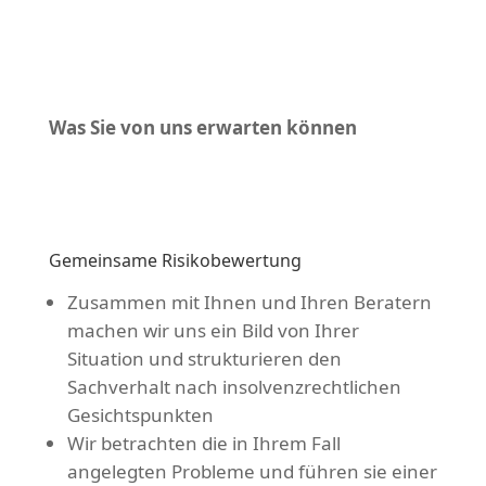
Was Sie von uns erwarten können
Gemeinsame Risikobewertung
Zusammen mit Ihnen und Ihren Beratern
machen wir uns ein Bild von Ihrer
Situation und strukturieren den
Sachverhalt nach insolvenzrechtlichen
Gesichtspunkten
Wir betrachten die in Ihrem Fall
angelegten Probleme und führen sie einer