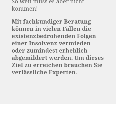
So weit muss es aber nicht
kommen!
Mit fachkundiger Beratung
können in vielen Fällen die
existenzbedrohenden Folgen
einer Insolvenz vermieden
oder zumindest erheblich
abgemildert werden. Um dieses
Ziel zu erreichen brauchen Sie
verlässliche Experten.