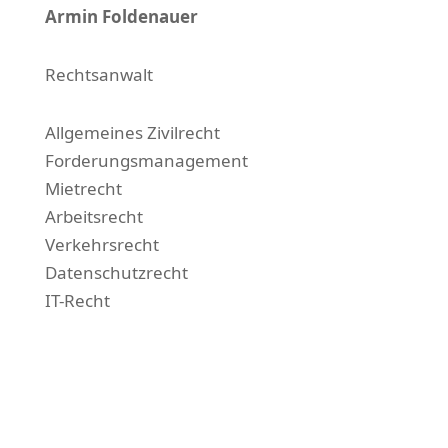
Armin Foldenauer
Rechtsanwalt
Allgemeines Zivilrecht
Forderungsmanagement
Mietrecht
Arbeitsrecht
Verkehrsrecht
Datenschutzrecht
IT-Recht