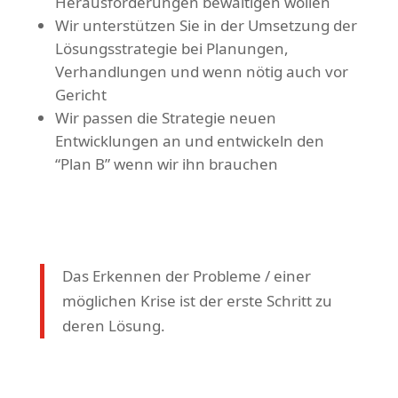
Herausforderungen bewältigen wollen
Wir unterstützen Sie in der Umsetzung der
Lösungsstrategie bei Planungen,
Verhandlungen und wenn nötig auch vor
Gericht
Wir passen die Strategie neuen
Entwicklungen an und entwickeln den
“Plan B” wenn wir ihn brauchen
Das Erkennen der Probleme / einer
möglichen Krise ist der erste Schritt zu
deren Lösung.