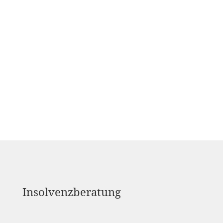
Insolvenzberatung