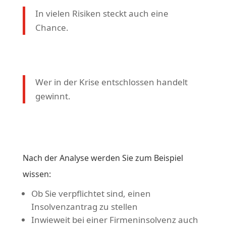
In vielen Risiken steckt auch eine
Chance.
Wer in der Krise entschlossen handelt
gewinnt.
Nach der Analyse werden Sie zum Beispiel
wissen:
Ob Sie verpflichtet sind, einen
Insolvenzantrag zu stellen
Inwieweit bei einer Firmeninsolvenz auch