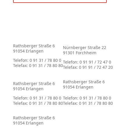
Rathsberger Straße 6
Nürnberger Straße 22
91054 Erlangen
91301 Forchheim
Telefon: 0 91 31 / 78 80 0
Telefon: 0 91 91 / 72 47 0
Telefax: 0 91 31 / 78 80 80
Telefax: 0 91 91 / 72 47 20
Rathsberger Straße 6
Rathsberger Straße 6
91054 Erlangen
91054 Erlangen
Telefon: 0 91 31 / 78 80 0
Telefon: 0 91 31 / 78 80 0
Telefax: 0 91 31 / 78 80 80
Telefax: 0 91 31 / 78 80 80
Rathsberger Straße 6
91054 Erlangen