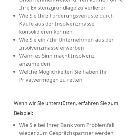
Ihre Existenzgrundlage zu verlieren
Wie Sie Ihre Forderungsverluste durch
Käufe aus der Insolvenzmasse
konsolidieren können
Wie Sie ein / Ihr Unternehmen aus der
Insolvenzmasse erwerben
Wann es Sinn macht Insolvenz
anzumelden
Welche Möglichkeiten Sie haben Ihr
Privatvermögen zu retten
Wenn wir Sie unterstützen, erfahren Sie zum
Beispiel:
Wie Sie bei Ihrer Bank vom Problemfall
wieder zum Gesprächspartner werden