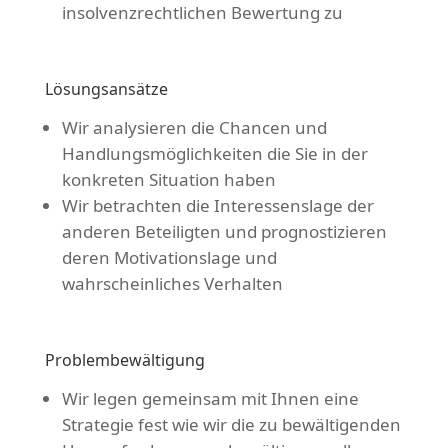
insolvenzrechtlichen Bewertung zu
Lösungsansätze
Wir analysieren die Chancen und
Handlungsmöglichkeiten die Sie in der
konkreten Situation haben
Wir betrachten die Interessenslage der
anderen Beteiligten und prognostizieren
deren Motivationslage und
wahrscheinliches Verhalten
Problembewältigung
Wir legen gemeinsam mit Ihnen eine
Strategie fest wie wir die zu bewältigenden